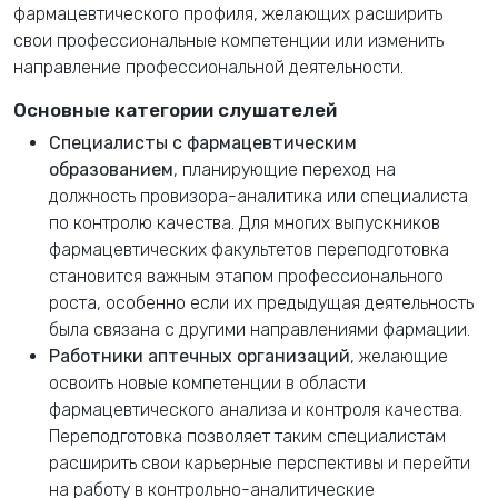
фармацевтического профиля, желающих расширить
свои профессиональные компетенции или изменить
направление профессиональной деятельности.
Основные категории слушателей
Специалисты с фармацевтическим
образованием
, планирующие переход на
должность провизора-аналитика или специалиста
по контролю качества. Для многих выпускников
фармацевтических факультетов переподготовка
становится важным этапом профессионального
роста, особенно если их предыдущая деятельность
была связана с другими направлениями фармации.
Работники аптечных организаций
, желающие
освоить новые компетенции в области
фармацевтического анализа и контроля качества.
Переподготовка позволяет таким специалистам
расширить свои карьерные перспективы и перейти
на работу в контрольно-аналитические