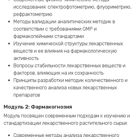
исследования: спектрофотометрию, флуориметрию,
рефрактометрию
Методы валидации аналитических методик в
соответствии с требованиями GMP и
фармакопейными стандартами
Изучение химической структуры лекарственных
веществ и ее влияния на фармакологическую
активность
Вопросы стабильности лекарственных веществ и
факторов, влияющих на их сохранность
Принципы разработки методик количественного и
качественного анализа новых лекарственных
препаратов
Модуль 2: Фармакогнозия
Модуль посвящен современным подходам к изучению и
стандартизации лекарственного растительного сырья:
Современные методы анализа лекарственного