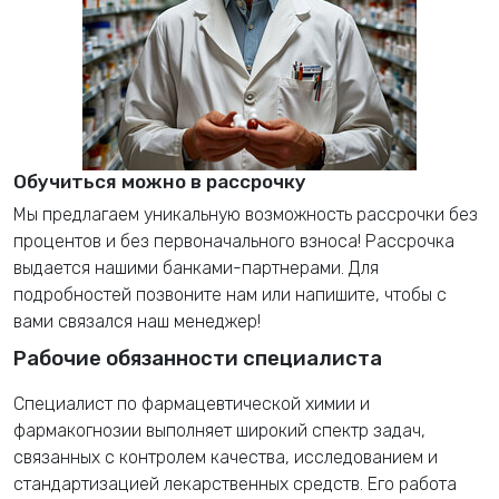
Обучиться можно в рассрочку
Мы предлагаем уникальную возможность рассрочки без
процентов и без первоначального взноса! Рассрочка
выдается нашими банками-партнерами. Для
подробностей позвоните нам или напишите, чтобы с
вами связался наш менеджер!
Рабочие обязанности специалиста
Специалист по фармацевтической химии и
фармакогнозии выполняет широкий спектр задач,
связанных с контролем качества, исследованием и
стандартизацией лекарственных средств. Его работа