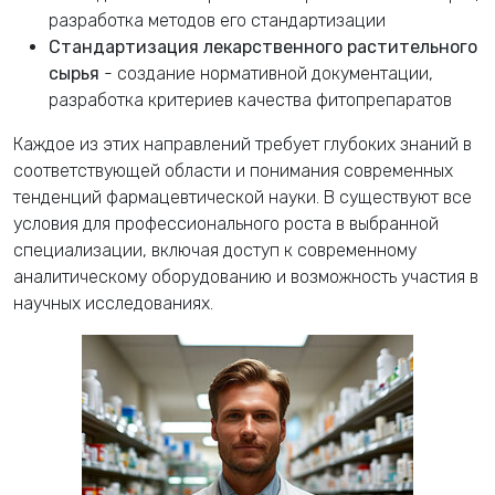
разработка методов его стандартизации
Стандартизация лекарственного растительного
сырья
- создание нормативной документации,
разработка критериев качества фитопрепаратов
Каждое из этих направлений требует глубоких знаний в
соответствующей области и понимания современных
тенденций фармацевтической науки. В существуют все
условия для профессионального роста в выбранной
специализации, включая доступ к современному
аналитическому оборудованию и возможность участия в
научных исследованиях.