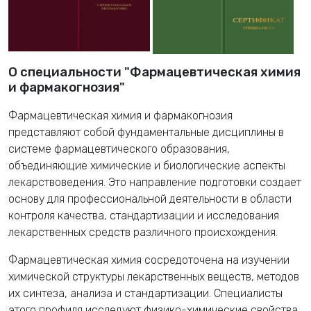
О специальности "Фармацевтическая химия
и фармакогнозия"
Фармацевтическая химия и фармакогнозия
представляют собой фундаментальные дисциплины в
системе фармацевтического образования,
объединяющие химические и биологические аспекты
лекарствоведения. Это направление подготовки создает
основу для профессиональной деятельности в области
контроля качества, стандартизации и исследования
лекарственных средств различного происхождения.
Фармацевтическая химия сосредоточена на изучении
химической структуры лекарственных веществ, методов
их синтеза, анализа и стандартизации. Специалисты
этого профиля исследуют физико-химические свойства