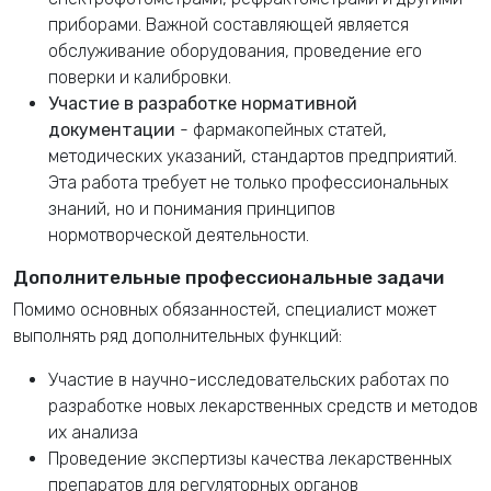
приборами. Важной составляющей является
обслуживание оборудования, проведение его
поверки и калибровки.
Участие в разработке нормативной
документации
- фармакопейных статей,
методических указаний, стандартов предприятий.
Эта работа требует не только профессиональных
знаний, но и понимания принципов
нормотворческой деятельности.
Дополнительные профессиональные задачи
Помимо основных обязанностей, специалист может
выполнять ряд дополнительных функций:
Участие в научно-исследовательских работах по
разработке новых лекарственных средств и методов
их анализа
Проведение экспертизы качества лекарственных
препаратов для регуляторных органов