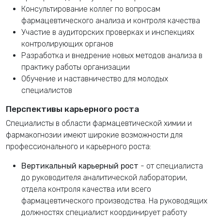
Консультирование коллег по вопросам
фармацевтического анализа и контроля качества
Участие в аудиторских проверках и инспекциях
контролирующих органов
Разработка и внедрение новых методов анализа в
практику работы организации
Обучение и наставничество для молодых
специалистов
Перспективы карьерного роста
Специалисты в области фармацевтической химии и
фармакогнозии имеют широкие возможности для
профессионального и карьерного роста:
Вертикальный карьерный рост
- от специалиста
до руководителя аналитической лаборатории,
отдела контроля качества или всего
фармацевтического производства. На руководящих
должностях специалист координирует работу