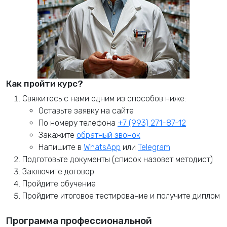
Как пройти курс?
Свяжитесь с нами одним из способов ниже:
Оставьте заявку на сайте
По номеру телефона
+7 (993) 271-87-12
Закажите
обратный звонок
Напишите в
WhatsApp
или
Telegram
Подготовьте документы (список назовет методист)
Заключите договор
Пройдите обучение
Пройдите итоговое тестирование и получите диплом
Программа профессиональной