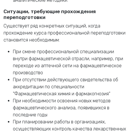
аналитические методики.
Ситуации, требующие прохождения
переподготовки
Существует ряд конкретных ситуаций, когда
прохождение курса профессиональной переподготовки
становится необходимым:
При смене профессиональной специализации
внутри фармацевтической отрасли, например, при
переходе из аптечной сети на фармацевтическое
производство
При отсутствии действующего свидетельства об
аккредитации по специальности
"Фармацевтическая химия и фармакогнозия"
При необходимости освоения новых методов
фармацевтического анализа, появившихся в
последние годы
При планировании работы в организациях,
осуществляющих контроль качества лекарственных