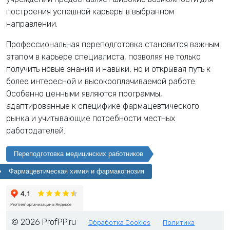
построения успешной карьеры в выбранном
направлении.
Профессиональная переподготовка становится важным
этапом в карьере специалиста, позволяя не только
получить новые знания и навыки, но и открывая путь к
более интересной и высокооплачиваемой работе.
Особенно ценными являются программы,
адаптированные к специфике фармацевтического
рынка и учитывающие потребности местных
работодателей.
Переподготовка медицинских работников
Фармацевтическая химия и фармакогнозия
© 2026 ProfPP.ru
Обработка Cookies
Политика