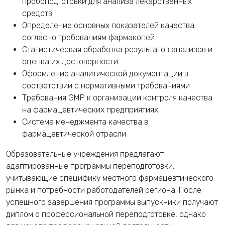
пробоподготовки для анализа лекарственных
средств
Определение основных показателей качества
согласно требованиям фармакопей
Статистическая обработка результатов анализов и
оценка их достоверности
Оформление аналитической документации в
соответствии с нормативными требованиями
Требования GMP к организации контроля качества
на фармацевтических предприятиях
Система менеджмента качества в
фармацевтической отрасли
Образовательные учреждения предлагают
адаптированные программы переподготовки,
учитывающие специфику местного фармацевтического
рынка и потребности работодателей региона. После
успешного завершения программы выпускники получают
диплом о профессиональной переподготовке, однако