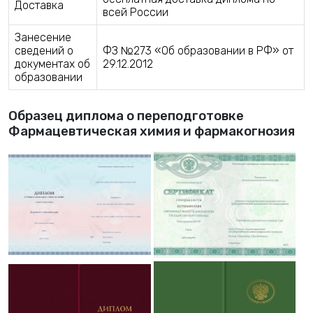
Доставка
всей России
Занесение
сведений о
ФЗ №273 «Об образовании в РФ» от
документах об
29.12.2012
образовании
Образец диплома о переподготовке
Фармацевтическая химия и фармакогнозия