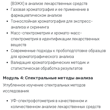
(ВЭЖХ) в анализе лекарственных средств
Газовая хроматография и ее применение в
фармацевтическом анализе
Тонкослойная хроматография для экспресс-
анализа и скрининга
Масс-спектрометрия и хромато-масс-
спектрометрия в идентификации лекарственных
веществ
Современные подходы к пробоподготовке образцов
для хроматографического анализа
Валидация хроматографических методик и
статистическая обработка результатов
Модуль 4: Спектральные методы анализа
Углубленное изучение спектральных методов
исследования:
УФ-спектрофотометрия в качественном и
количественном анализе лекарственных средств