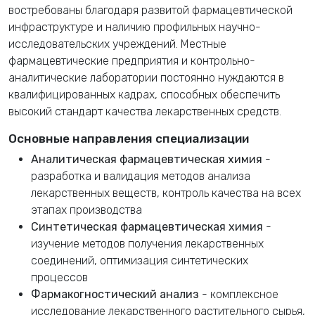
востребованы благодаря развитой фармацевтической
инфраструктуре и наличию профильных научно-
исследовательских учреждений. Местные
фармацевтические предприятия и контрольно-
аналитические лаборатории постоянно нуждаются в
квалифицированных кадрах, способных обеспечить
высокий стандарт качества лекарственных средств.
Основные направления специализации
Аналитическая фармацевтическая химия
-
разработка и валидация методов анализа
лекарственных веществ, контроль качества на всех
этапах производства
Синтетическая фармацевтическая химия
-
изучение методов получения лекарственных
соединений, оптимизация синтетических
процессов
Фармакогностический анализ
- комплексное
исследование лекарственного растительного сырья,