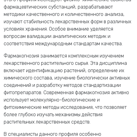
фармацевтических субстанций, разрабатывают
методики качественного и количественного анализа,
изучают стабильность лекарственных форм в различных
условиях хранения. Особое внимание уделяется
вопросам валидации аналитических методик и
соответствия международным стандартам качества.
Фармакогнозия занимается комплексным изучением
лекарственного растительного сырья. Эта дисциплина
включает идентификацию растений, определение их
химического состава, изучение биологически активных
соединений и разработку методов стандартизации
фитопрепаратов. Современная фармакогнозия активно
использует молекулярно-биологические и
фитохимические методы исследования, что позволяет
более глубоко изучать механизмы действия
растительных лекарственных средств.
В специалисты данного профиля особенно