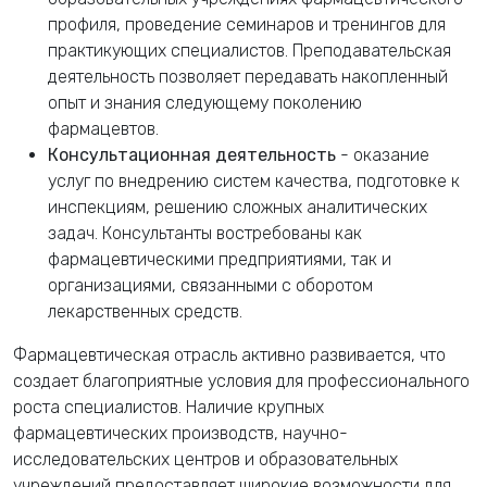
профиля, проведение семинаров и тренингов для
практикующих специалистов. Преподавательская
деятельность позволяет передавать накопленный
опыт и знания следующему поколению
фармацевтов.
Консультационная деятельность
- оказание
услуг по внедрению систем качества, подготовке к
инспекциям, решению сложных аналитических
задач. Консультанты востребованы как
фармацевтическими предприятиями, так и
организациями, связанными с оборотом
лекарственных средств.
Фармацевтическая отрасль активно развивается, что
создает благоприятные условия для профессионального
роста специалистов. Наличие крупных
фармацевтических производств, научно-
исследовательских центров и образовательных
учреждений предоставляет широкие возможности для