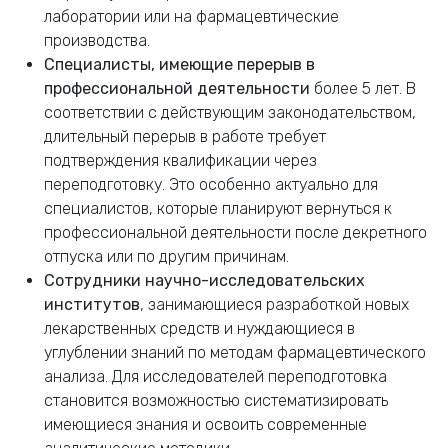
лаборатории или на фармацевтические
производства.
Специалисты, имеющие перерыв в
профессиональной деятельности
более 5 лет. В
соответствии с действующим законодательством,
длительный перерыв в работе требует
подтверждения квалификации через
переподготовку. Это особенно актуально для
специалистов, которые планируют вернуться к
профессиональной деятельности после декретного
отпуска или по другим причинам.
Сотрудники научно-исследовательских
институтов
, занимающиеся разработкой новых
лекарственных средств и нуждающиеся в
углублении знаний по методам фармацевтического
анализа. Для исследователей переподготовка
становится возможностью систематизировать
имеющиеся знания и освоить современные