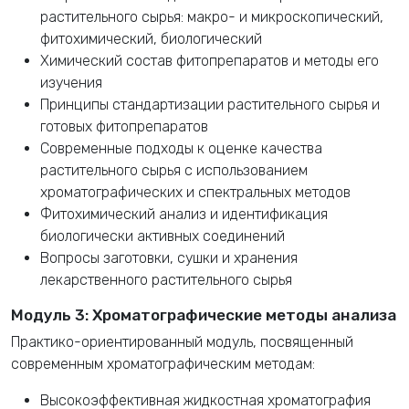
растительного сырья: макро- и микроскопический,
фитохимический, биологический
Химический состав фитопрепаратов и методы его
изучения
Принципы стандартизации растительного сырья и
готовых фитопрепаратов
Современные подходы к оценке качества
растительного сырья с использованием
хроматографических и спектральных методов
Фитохимический анализ и идентификация
биологически активных соединений
Вопросы заготовки, сушки и хранения
лекарственного растительного сырья
Модуль 3: Хроматографические методы анализа
Практико-ориентированный модуль, посвященный
современным хроматографическим методам:
Высокоэффективная жидкостная хроматография