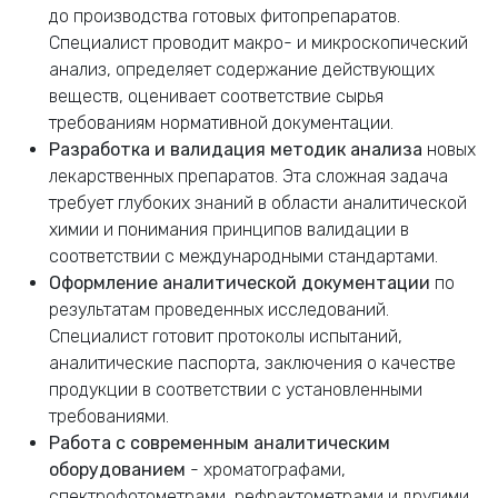
до производства готовых фитопрепаратов.
Специалист проводит макро- и микроскопический
анализ, определяет содержание действующих
веществ, оценивает соответствие сырья
требованиям нормативной документации.
Разработка и валидация методик анализа
новых
лекарственных препаратов. Эта сложная задача
требует глубоких знаний в области аналитической
химии и понимания принципов валидации в
соответствии с международными стандартами.
Оформление аналитической документации
по
результатам проведенных исследований.
Специалист готовит протоколы испытаний,
аналитические паспорта, заключения о качестве
продукции в соответствии с установленными
требованиями.
Работа с современным аналитическим
оборудованием
- хроматографами,
спектрофотометрами, рефрактометрами и другими