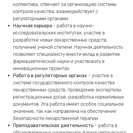
коллектива, отвечает за организацию системы
контроля качества, взаимодействует с
регуляторными органами.
Научная карьера
- работа в научно-
исследовательских институтах, участие в
разработке новых лекарственных средств,
получение ученой степени. Научная деятельность
позволяет специалисту внести вклад в развитие
фармацевтической науки и участвовать в
инновационных проектах.
Работа в регуляторных органах
- участие в
системе государственного контроля качества
лекарственных средств, проведение экспертизы
регистрационных досье, разработка нормативных
документов. Эта работа имеет особое социальное
значение, так как направлена на обеспечение
безопасности лекарственной терапии.
Преподавательская деятельность
- работа в
образовательных учреждениях фармацевтического