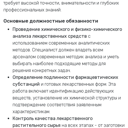
требует высокой точности, внимательности и глубоких
профессиональных знаний.
Основные должностные обязанности
Проведение химического и физико-химического
анализа лекарственных средств
с
использованием современных аналитических
методов. Специалист должен владеть всем
арсеналом современных методик анализа и уметь
выбирать наиболее подходящие методы для
решения конкретных задач.
Определение подлинности фармацевтических
субстанций
и готовых лекарственных форм. Эта
работа включает идентификацию действующих
веществ, установление их химической структуры и
подтверждение соответствия заявленным
характеристикам.
Контроль качества лекарственного
растительного сырья
на всех этапах - от заготовки