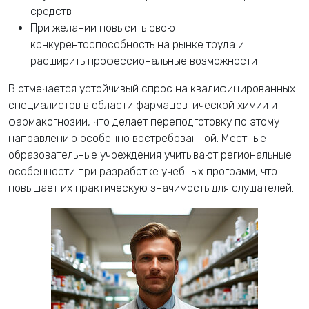
средств
При желании повысить свою
конкурентоспособность на рынке труда и
расширить профессиональные возможности
В отмечается устойчивый спрос на квалифицированных
специалистов в области фармацевтической химии и
фармакогнозии, что делает переподготовку по этому
направлению особенно востребованной. Местные
образовательные учреждения учитывают региональные
особенности при разработке учебных программ, что
повышает их практическую значимость для слушателей.