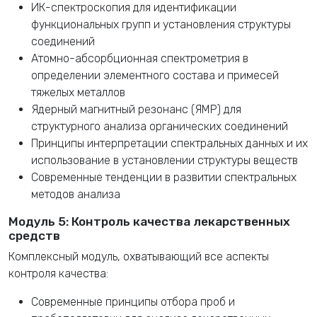
ИК-спектроскопия для идентификации
функциональных групп и установления структуры
соединений
Атомно-абсорбционная спектрометрия в
определении элементного состава и примесей
тяжелых металлов
Ядерный магнитный резонанс (ЯМР) для
структурного анализа органических соединений
Принципы интерпретации спектральных данных и их
использование в установлении структуры веществ
Современные тенденции в развитии спектральных
методов анализа
Модуль 5: Контроль качества лекарственных
средств
Комплексный модуль, охватывающий все аспекты
контроля качества:
Современные принципы отбора проб и