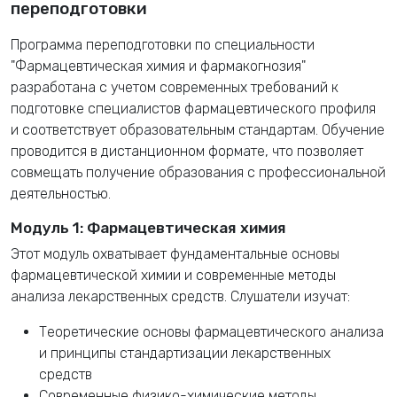
переподготовки
Программа переподготовки по специальности
"Фармацевтическая химия и фармакогнозия"
разработана с учетом современных требований к
подготовке специалистов фармацевтического профиля
и соответствует образовательным стандартам. Обучение
проводится в дистанционном формате, что позволяет
совмещать получение образования с профессиональной
деятельностью.
Модуль 1: Фармацевтическая химия
Этот модуль охватывает фундаментальные основы
фармацевтической химии и современные методы
анализа лекарственных средств. Слушатели изучат:
Теоретические основы фармацевтического анализа
и принципы стандартизации лекарственных
средств
Современные физико-химические методы