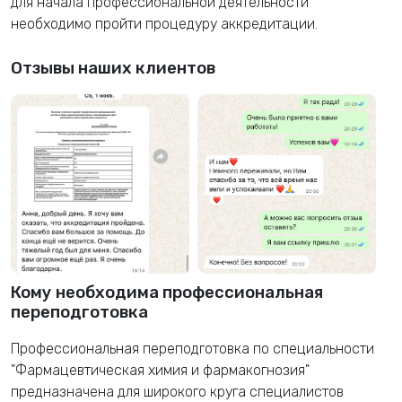
для начала профессиональной деятельности
необходимо пройти процедуру аккредитации.
Отзывы наших клиентов
Кому необходима профессиональная
переподготовка
Профессиональная переподготовка по специальности
"Фармацевтическая химия и фармакогнозия"
предназначена для широкого круга специалистов