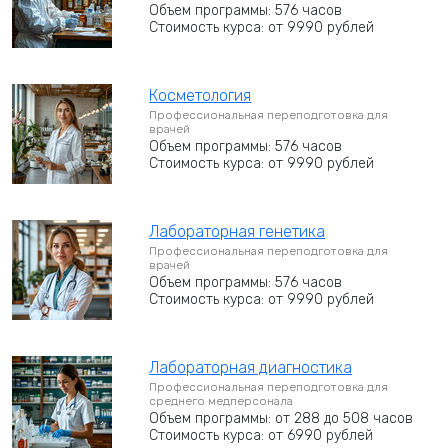
Объем программы: 576 часов
Стоимость курса: от 9990 рублей
Косметология
Профессиональная переподготовка для
врачей
Объем программы: 576 часов
Стоимость курса: от 9990 рублей
Лабораторная генетика
Профессиональная переподготовка для
врачей
Объем программы: 576 часов
Стоимость курса: от 9990 рублей
Лабораторная диагностика
Профессиональная переподготовка для
среднего медперсонала
Объем программы: от 288 до 508 часов
Стоимость курса: от 6990 рублей