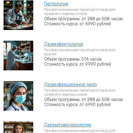
Гистология
Профессиональная переподготовка для
среднего медперсонала
Объем программы: от 288 до 508 часов
Стоимость курса: от 6990 рублей
Дезинфектология
Профессиональная переподготовка для
врачей
Объем программы: 576 часов
Стоимость курса: от 9990 рублей
Дезинфекционное дело
Профессиональная переподготовка для
среднего медперсонала
Объем программы: от 288 до 508 часов
Стоимость курса: от 6990 рублей
Дерматовенерология
Профессиональная переподготовка для