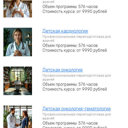
врачей
Объем программы: 576 часов
Стоимость курса: от 9990 рублей
Детская кардиология
Профессиональная переподготовка для
врачей
Объем программы: 576 часов
Стоимость курса: от 9990 рублей
Детская онкология
Профессиональная переподготовка для
врачей
Объем программы: 576 часов
Стоимость курса: от 9990 рублей
Детская онкология-гематология
Профессиональная переподготовка для
врачей
Объем программы: 576 часов