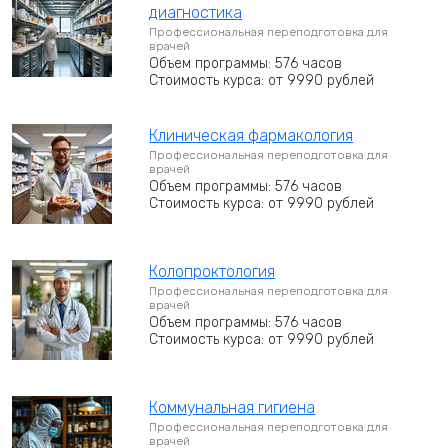
диагностика
Профессиональная переподготовка для
врачей
Объем программы: 576 часов
Стоимость курса: от 9990 рублей
Клиническая фармакология
Профессиональная переподготовка для
врачей
Объем программы: 576 часов
Стоимость курса: от 9990 рублей
Колопроктология
Профессиональная переподготовка для
врачей
Объем программы: 576 часов
Стоимость курса: от 9990 рублей
Коммунальная гигиена
Профессиональная переподготовка для
врачей