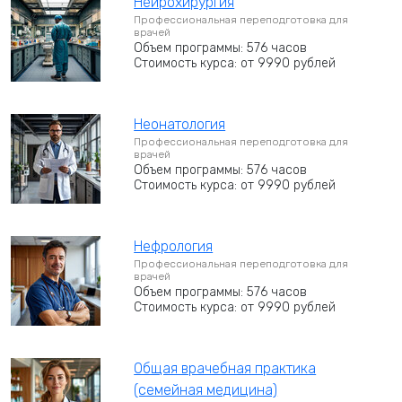
Нейрохирургия
Профессиональная переподготовка для
врачей
Объем программы: 576 часов
Стоимость курса: от 9990 рублей
Неонатология
Профессиональная переподготовка для
врачей
Объем программы: 576 часов
Стоимость курса: от 9990 рублей
Нефрология
Профессиональная переподготовка для
врачей
Объем программы: 576 часов
Стоимость курса: от 9990 рублей
Общая врачебная практика
(семейная медицина)