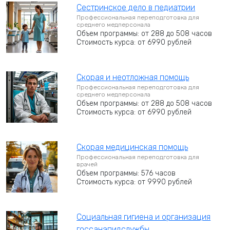
Сестринское дело в педиатрии
Профессиональная переподготовка для
среднего медперсонала
Объем программы: от 288 до 508 часов
Стоимость курса: от 6990 рублей
Скорая и неотложная помощь
Профессиональная переподготовка для
среднего медперсонала
Объем программы: от 288 до 508 часов
Стоимость курса: от 6990 рублей
Скорая медицинская помощь
Профессиональная переподготовка для
врачей
Объем программы: 576 часов
Стоимость курса: от 9990 рублей
Социальная гигиена и организация
госсанэпидслужбы