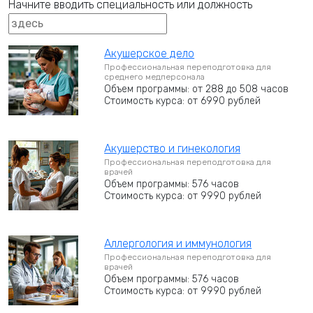
Начните вводить специальность или должность
Акушерское дело
Профессиональная переподготовка для
среднего медперсонала
Объем программы: от 288 до 508 часов
Стоимость курса: от 6990 рублей
Акушерство и гинекология
Профессиональная переподготовка для
врачей
Объем программы: 576 часов
Стоимость курса: от 9990 рублей
Аллергология и иммунология
Профессиональная переподготовка для
врачей
Объем программы: 576 часов
Стоимость курса: от 9990 рублей