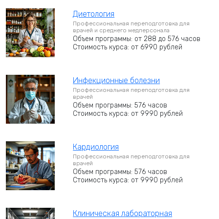
Диетология
Профессиональная переподготовка для
врачей и среднего медперсонала
Объем программы: от 288 до 576 часов
Стоимость курса: от 6990 рублей
Инфекционные болезни
Профессиональная переподготовка для
врачей
Объем программы: 576 часов
Стоимость курса: от 9990 рублей
Кардиология
Профессиональная переподготовка для
врачей
Объем программы: 576 часов
Стоимость курса: от 9990 рублей
Клиническая лабораторная