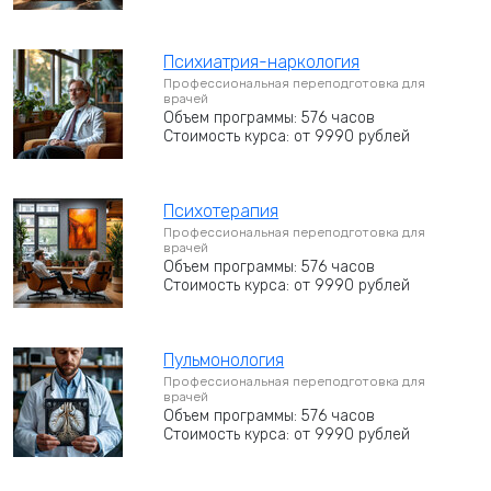
Психиатрия-наркология
Профессиональная переподготовка для
врачей
Объем программы: 576 часов
Стоимость курса: от 9990 рублей
Психотерапия
Профессиональная переподготовка для
врачей
Объем программы: 576 часов
Стоимость курса: от 9990 рублей
Пульмонология
Профессиональная переподготовка для
врачей
Объем программы: 576 часов
Стоимость курса: от 9990 рублей