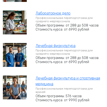
Лабораторное дело
Профессиональная переподготовка для
среднего медперсонала
Объем программы: от 288 до 508 часов
Стоимость курса: от 6990 рублей
Лечебная физкультура
Профессиональная переподготовка для
среднего медперсонала
Объем программы: от 288 до 508 часов
Стоимость курса: от 6990 рублей
Лечебная физкультура и спортивная
медицина
Профессиональная переподготовка для
врачей
Объем программы: 576 часов
Стоимость курса: от 9990 рублей