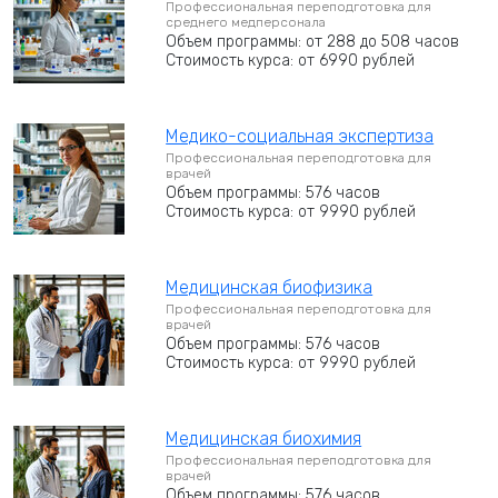
Профессиональная переподготовка для
среднего медперсонала
Объем программы: от 288 до 508 часов
Стоимость курса: от 6990 рублей
Медико-социальная экспертиза
Профессиональная переподготовка для
врачей
Объем программы: 576 часов
Стоимость курса: от 9990 рублей
Медицинская биофизика
Профессиональная переподготовка для
врачей
Объем программы: 576 часов
Стоимость курса: от 9990 рублей
Медицинская биохимия
Профессиональная переподготовка для
врачей
Объем программы: 576 часов