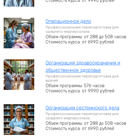
Стоимость курса: от 9990 рублей
Операционное дело
Профессиональная переподготовка для
среднего медперсонала
Объем программы: от 288 до 508 часов
Стоимость курса: от 6990 рублей
Организация здравоохранения и
общественное здоровье
Профессиональная переподготовка для
врачей
Объем программы: 576 часов
Стоимость курса: от 9990 рублей
Организация сестринского дела
Профессиональная переподготовка для
среднего медперсонала
Объем программы: от 288 до 508 часов
Стоимость курса: от 6990 рублей