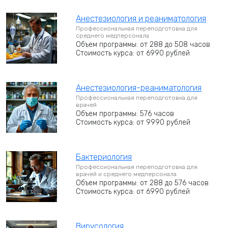
Анестезиология и реаниматология
Профессиональная переподготовка для
среднего медперсонала
Объем программы: от 288 до 508 часов
Стоимость курса: от 6990 рублей
Анестезиология-реаниматология
Профессиональная переподготовка для
врачей
Объем программы: 576 часов
Стоимость курса: от 9990 рублей
Бактериология
Профессиональная переподготовка для
врачей и среднего медперсонала
Объем программы: от 288 до 576 часов
Стоимость курса: от 6990 рублей
Вирусология