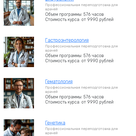
Профессиональная переподготовка для
врачей
Объем программы: 576 часов
Стоимость курса: от 9990 рублей
Гастроэнтерология
Профессиональная переподготовка для
врачей
Объем программы: 576 часов
Стоимость курса: от 9990 рублей
Гематология
Профессиональная переподготовка для
врачей
Объем программы: 576 часов
Стоимость курса: от 9990 рублей
Генетика
Профессиональная переподготовка для
врачей