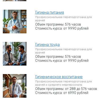
Гигиена питания
Профессиональная переподготовка для
врачей
Объем программы: 576 часов
Стоимость курса: от 9990 рублей
Гигиена труда
Профессиональная переподготовка для
врачей
Объем программы: 576 часов
Стоимость курса: от 9990 рублей
Гигиеническое воспитание
Профессиональная переподготовка для
врачей и среднего медперсонала
Объем программы: от 288 до 576 часов
Стоимость курса: от 6990 рублей