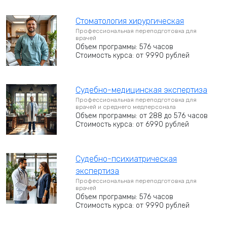
Стоматология хирургическая
Профессиональная переподготовка для
врачей
Объем программы: 576 часов
Стоимость курса: от 9990 рублей
Судебно-медицинская экспертиза
Профессиональная переподготовка для
врачей и среднего медперсонала
Объем программы: от 288 до 576 часов
Стоимость курса: от 6990 рублей
Судебно-психиатрическая
экспертиза
Профессиональная переподготовка для
врачей
Объем программы: 576 часов
Стоимость курса: от 9990 рублей