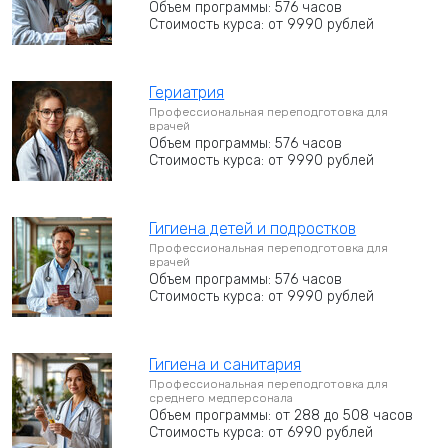
Объем программы: 576 часов
Стоимость курса: от 9990 рублей
Гериатрия
Профессиональная переподготовка для
врачей
Объем программы: 576 часов
Стоимость курса: от 9990 рублей
Гигиена детей и подростков
Профессиональная переподготовка для
врачей
Объем программы: 576 часов
Стоимость курса: от 9990 рублей
Гигиена и санитария
Профессиональная переподготовка для
среднего медперсонала
Объем программы: от 288 до 508 часов
Стоимость курса: от 6990 рублей