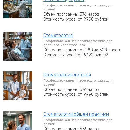
Профессиональная переподготовка для
врачей
Объем программы: 576 часов
Стоимость курса: от 9990 рублей
Стоматология
Профессиональная переподготовка для
среднего медперсонала
Объем программы: от 288 до 508 часов
Стоимость курса: от 6990 рублей
Стоматология детская
Профессиональная переподготовка для
врачей
Объем программы: 576 часов
Стоимость курса: от 9990 рублей
Стоматология общей практики
Профессиональная переподготовка для
врачей
Объем программы: 576 часов