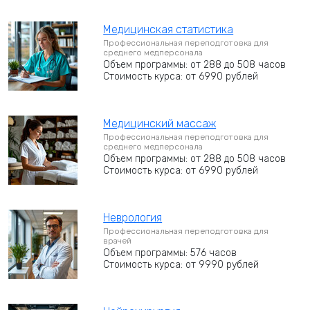
Медицинская статистика
Профессиональная переподготовка для
среднего медперсонала
Объем программы: от 288 до 508 часов
Стоимость курса: от 6990 рублей
Медицинский массаж
Профессиональная переподготовка для
среднего медперсонала
Объем программы: от 288 до 508 часов
Стоимость курса: от 6990 рублей
Неврология
Профессиональная переподготовка для
врачей
Объем программы: 576 часов
Стоимость курса: от 9990 рублей