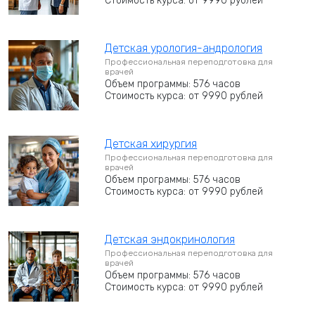
Стоимость курса: от 9990 рублей
Детская урология-андрология
Профессиональная переподготовка для
врачей
Объем программы: 576 часов
Стоимость курса: от 9990 рублей
Детская хирургия
Профессиональная переподготовка для
врачей
Объем программы: 576 часов
Стоимость курса: от 9990 рублей
Детская эндокринология
Профессиональная переподготовка для
врачей
Объем программы: 576 часов
Стоимость курса: от 9990 рублей