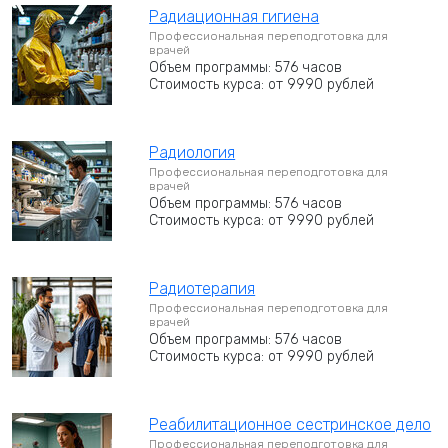
Радиационная гигиена
Профессиональная переподготовка для
врачей
Объем программы: 576 часов
Стоимость курса: от 9990 рублей
Радиология
Профессиональная переподготовка для
врачей
Объем программы: 576 часов
Стоимость курса: от 9990 рублей
Радиотерапия
Профессиональная переподготовка для
врачей
Объем программы: 576 часов
Стоимость курса: от 9990 рублей
Реабилитационное сестринское дело
Профессиональная переподготовка для