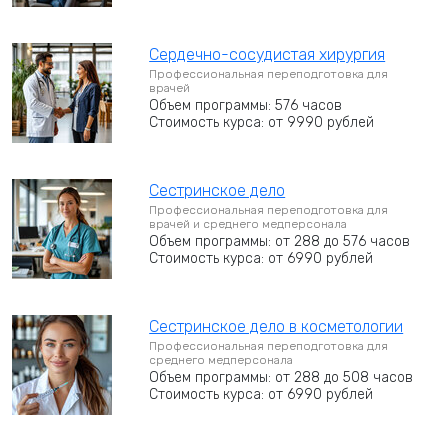
Сердечно-сосудистая хирургия
Профессиональная переподготовка для
врачей
Объем программы: 576 часов
Стоимость курса: от 9990 рублей
Сестринское дело
Профессиональная переподготовка для
врачей и среднего медперсонала
Объем программы: от 288 до 576 часов
Стоимость курса: от 6990 рублей
Сестринское дело в косметологии
Профессиональная переподготовка для
среднего медперсонала
Объем программы: от 288 до 508 часов
Стоимость курса: от 6990 рублей