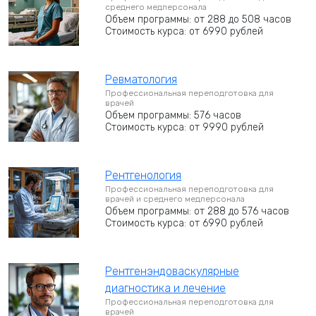
среднего медперсонала
Объем программы: от 288 до 508 часов
Стоимость курса: от 6990 рублей
Ревматология
Профессиональная переподготовка для
врачей
Объем программы: 576 часов
Стоимость курса: от 9990 рублей
Рентгенология
Профессиональная переподготовка для
врачей и среднего медперсонала
Объем программы: от 288 до 576 часов
Стоимость курса: от 6990 рублей
Рентгенэндоваскулярные
диагностика и лечение
Профессиональная переподготовка для
врачей