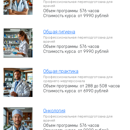
Профессиональная переподготовка для
врачей
Объем программы: 576 часов
Стоимость курса: от 9990 рублей
Общая гигиена
Профессиональная переподготовка для
врачей
Объем программы: 576 часов
Стоимость курса: от 9990 рублей
Общая практика
Профессиональная переподготовка для
среднего медперсонала
Объем программы: от 288 до 508 часов
Стоимость курса: от 6990 рублей
Онкология
Профессиональная переподготовка для
врачей
Объем программы: 576 часов