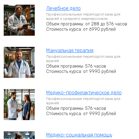
Лечебное дело
Профессиональная переподготовка для
врачей и среднего медперсонала
Объем программы: от 288 до 576 часов
Стоимость курса: от 6990 рублей
Мануальная терапия
Профессиональная переподготовка для
врачей
Объем программы: 576 часов
Стоимость курса: от 9990 рублей
Медико-профилактическое дело
Профессиональная переподготовка для
врачей
Объем программы: 576 часов
Стоимость курса: от 9990 рублей
Медико-социальная помощь