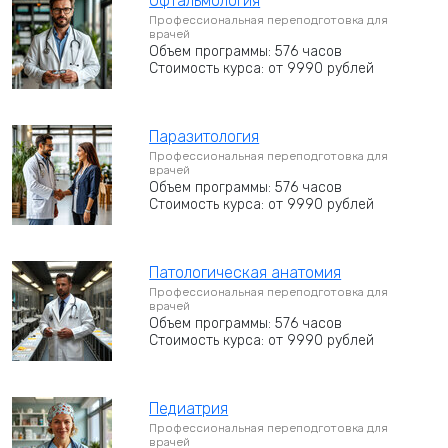
Офтальмология
Профессиональная переподготовка для
врачей
Объем программы: 576 часов
Стоимость курса: от 9990 рублей
Паразитология
Профессиональная переподготовка для
врачей
Объем программы: 576 часов
Стоимость курса: от 9990 рублей
Патологическая анатомия
Профессиональная переподготовка для
врачей
Объем программы: 576 часов
Стоимость курса: от 9990 рублей
Педиатрия
Профессиональная переподготовка для
врачей