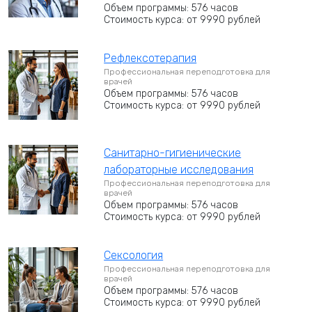
Объем программы: 576 часов
Стоимость курса: от 9990 рублей
Рефлексотерапия
Профессиональная переподготовка для
врачей
Объем программы: 576 часов
Стоимость курса: от 9990 рублей
Санитарно-гигиенические
лабораторные исследования
Профессиональная переподготовка для
врачей
Объем программы: 576 часов
Стоимость курса: от 9990 рублей
Сексология
Профессиональная переподготовка для
врачей
Объем программы: 576 часов
Стоимость курса: от 9990 рублей