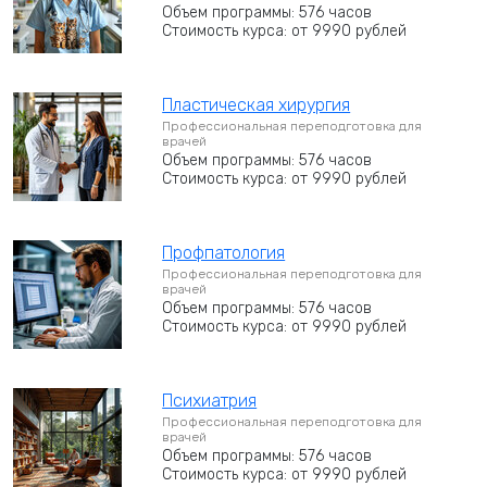
Объем программы: 576 часов
Стоимость курса: от 9990 рублей
Пластическая хирургия
Профессиональная переподготовка для
врачей
Объем программы: 576 часов
Стоимость курса: от 9990 рублей
Профпатология
Профессиональная переподготовка для
врачей
Объем программы: 576 часов
Стоимость курса: от 9990 рублей
Психиатрия
Профессиональная переподготовка для
врачей
Объем программы: 576 часов
Стоимость курса: от 9990 рублей