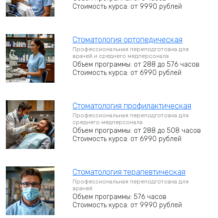
Стоимость курса: от 9990 рублей
Стоматология ортопедическая
Профессиональная переподготовка для
врачей и среднего медперсонала
Объем программы: от 288 до 576 часов
Стоимость курса: от 6990 рублей
Стоматология профилактическая
Профессиональная переподготовка для
среднего медперсонала
Объем программы: от 288 до 508 часов
Стоимость курса: от 6990 рублей
Стоматология терапевтическая
Профессиональная переподготовка для
врачей
Объем программы: 576 часов
Стоимость курса: от 9990 рублей