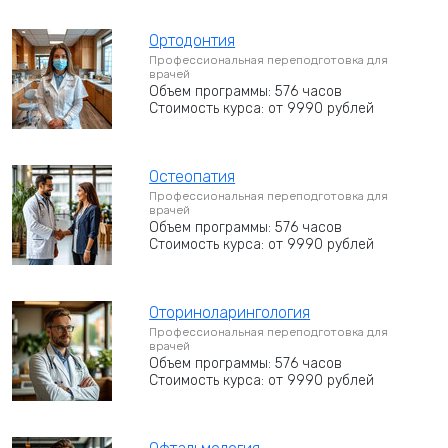
Ортодонтия
Профессиональная переподготовка для
врачей
Объем программы: 576 часов
Стоимость курса: от 9990 рублей
Остеопатия
Профессиональная переподготовка для
врачей
Объем программы: 576 часов
Стоимость курса: от 9990 рублей
Оториноларингология
Профессиональная переподготовка для
врачей
Объем программы: 576 часов
Стоимость курса: от 9990 рублей