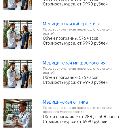
Стоимость курса: от 9990 рублей
Медицинская кибернетика
Профессиональная переподготовка для
врачей
Объем программы: 576 часов
Стоимость курса: от 9990 рублей
Медицинская микробиология
Профессиональная переподготовка для
врачей
Объем программы: 576 часов
Стоимость курса: от 9990 рублей
Медицинская оптика
Профессиональная переподготовка для
среднего медперсонала
Объем программы: от 288 до 508 часов
Стоимость курса: от 6990 рублей