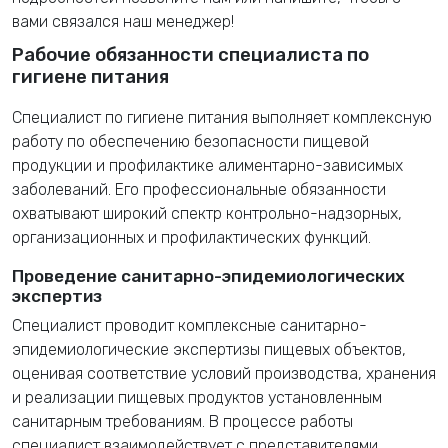
вами связался наш менеджер!
Рабочие обязанности специалиста по
гигиене питания
Специалист по гигиене питания выполняет комплексную
работу по обеспечению безопасности пищевой
продукции и профилактике алиментарно-зависимых
заболеваний. Его профессиональные обязанности
охватывают широкий спектр контрольно-надзорных,
организационных и профилактических функций.
Проведение санитарно-эпидемиологических
экспертиз
Специалист проводит комплексные санитарно-
эпидемиологические экспертизы пищевых объектов,
оценивая соответствие условий производства, хранения
и реализации пищевых продуктов установленным
санитарным требованиям. В процессе работы
специалист взаимодействует с представителями