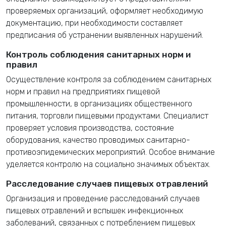
проверяемых организаций, оформляет необходимую
документацию, при необходимости составляет
предписания об устранении выявленных нарушений.
Контроль соблюдения санитарных норм и
правил
Осуществление контроля за соблюдением санитарных
норм и правил на предприятиях пищевой
промышленности, в организациях общественного
питания, торговли пищевыми продуктами. Специалист
проверяет условия производства, состояние
оборудования, качество проводимых санитарно-
противоэпидемических мероприятий. Особое внимание
уделяется контролю на социально значимых объектах.
Расследование случаев пищевых отравлений
Организация и проведение расследований случаев
пищевых отравлений и вспышек инфекционных
заболеваний, связанных с потреблением пищевых