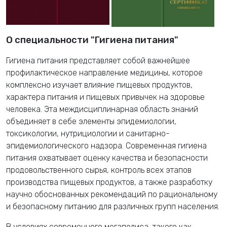
О специальности "Гигиена питания"
Гигиена питания представляет собой важнейшее
профилактическое направление медицины, которое
комплексно изучает влияние пищевых продуктов,
характера питания и пищевых привычек на здоровье
человека. Эта междисциплинарная область знаний
объединяет в себе элементы эпидемиологии,
токсикологии, нутрициологии и санитарно-
эпидемиологического надзора. Современная гигиена
питания охватывает оценку качества и безопасности
продовольственного сырья, контроль всех этапов
производства пищевых продуктов, а также разработку
научно обоснованных рекомендаций по рациональному
и безопасному питанию для различных групп населения.
В условиях современного мегаполиса, такого как,