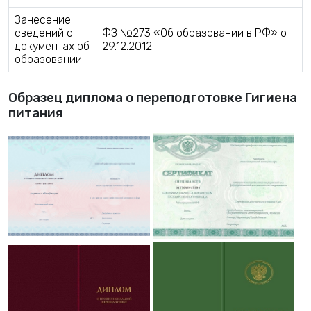
Занесение
сведений о
ФЗ №273 «Об образовании в РФ» от
документах об
29.12.2012
образовании
Образец диплома о переподготовке Гигиена
питания