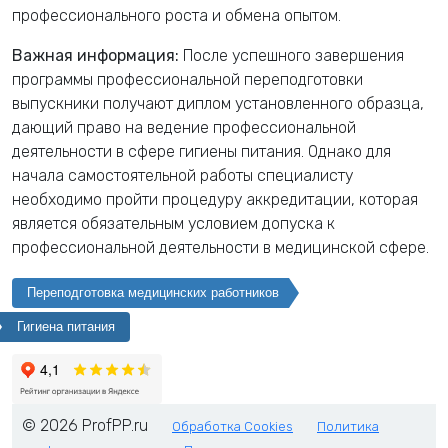
профессионального роста и обмена опытом.
Важная информация:
После успешного завершения
программы профессиональной переподготовки
выпускники получают диплом установленного образца,
дающий право на ведение профессиональной
деятельности в сфере гигиены питания. Однако для
начала самостоятельной работы специалисту
необходимо пройти процедуру аккредитации, которая
является обязательным условием допуска к
профессиональной деятельности в медицинской сфере.
Переподготовка медицинских работников
Гигиена питания
© 2026 ProfPP.ru
Обработка Cookies
Политика