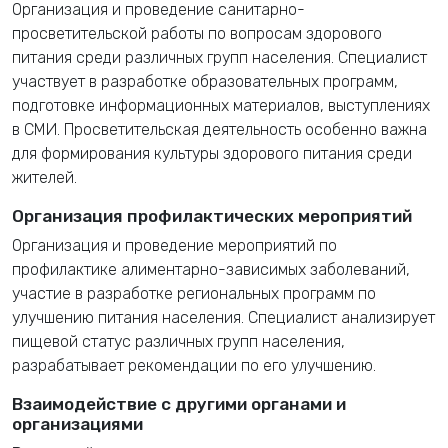
Организация и проведение санитарно-
просветительской работы по вопросам здорового
питания среди различных групп населения. Специалист
участвует в разработке образовательных программ,
подготовке информационных материалов, выступлениях
в СМИ. Просветительская деятельность особенно важна
для формирования культуры здорового питания среди
жителей.
Организация профилактических мероприятий
Организация и проведение мероприятий по
профилактике алиментарно-зависимых заболеваний,
участие в разработке региональных программ по
улучшению питания населения. Специалист анализирует
пищевой статус различных групп населения,
разрабатывает рекомендации по его улучшению.
Взаимодействие с другими органами и
организациями