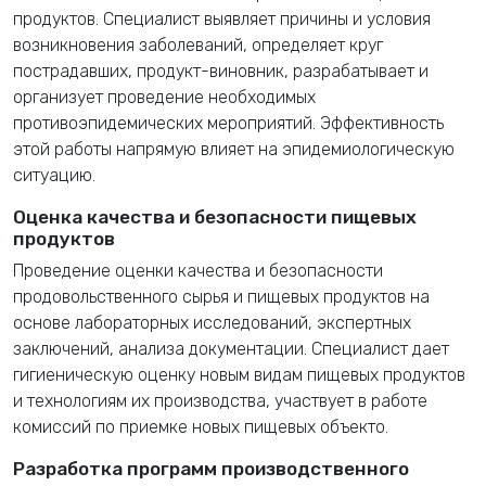
продуктов. Специалист выявляет причины и условия
возникновения заболеваний, определяет круг
пострадавших, продукт-виновник, разрабатывает и
организует проведение необходимых
противоэпидемических мероприятий. Эффективность
этой работы напрямую влияет на эпидемиологическую
ситуацию.
Оценка качества и безопасности пищевых
продуктов
Проведение оценки качества и безопасности
продовольственного сырья и пищевых продуктов на
основе лабораторных исследований, экспертных
заключений, анализа документации. Специалист дает
гигиеническую оценку новым видам пищевых продуктов
и технологиям их производства, участвует в работе
комиссий по приемке новых пищевых объекто.
Разработка программ производственного