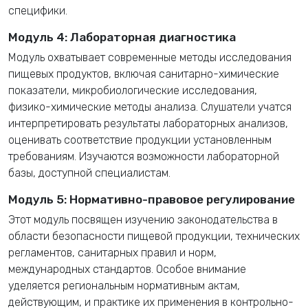
специфики.
Модуль 4: Лабораторная диагностика
Модуль охватывает современные методы исследования
пищевых продуктов, включая санитарно-химические
показатели, микробиологические исследования,
физико-химические методы анализа. Слушатели учатся
интерпретировать результаты лабораторных анализов,
оценивать соответствие продукции установленным
требованиям. Изучаются возможности лабораторной
базы, доступной специалистам.
Модуль 5: Нормативно-правовое регулирование
Этот модуль посвящен изучению законодательства в
области безопасности пищевой продукции, технических
регламентов, санитарных правил и норм,
международных стандартов. Особое внимание
уделяется региональным нормативным актам,
действующим, и практике их применения в контрольно-