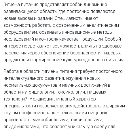
Гигиена питания представляет собой динамично
развивающуюся область, где постоянно появляются
новые вызовы и задачи. Специалисты имеют
возможность работать с современным аналитическим
оборудованием, осваивать инновационные методы
исследований и контроля качества продукции. Особый
интерес представляет возможность влиять на здоровье
населения через обеспечение безопасности пищевых
продуктов и формирование культуры здорового питания.
Работа в области гигиены питания требует постоянного
интеллектуального развития, изучения новых
нормативных документов и научных достижений в
области нутрициологии, токсикологии, пищевых
технологий. Междисциплинарный характер
специальности позволяет взаимодействовать с широким
кругом профессионалов – технологами пищевых
производств, микробиологами, токсикологами,
эпидемиологами, что создает уникальную среду для