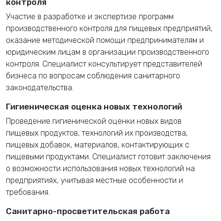
контроля
Участие в разработке и экспертизе программ
производственного контроля для пищевых предприятий,
оказание методической помощи предпринимателям и
юридическим лицам в организации производственного
контроля. Специалист консультирует представителей
бизнеса по вопросам соблюдения санитарного
законодательства.
Гигиеническая оценка новых технологий
Проведение гигиенической оценки новых видов
пищевых продуктов, технологий их производства,
пищевых добавок, материалов, контактирующих с
пищевыми продуктами. Специалист готовит заключения
о возможности использования новых технологий на
предприятиях, учитывая местные особенности и
требования.
Санитарно-просветительская работа