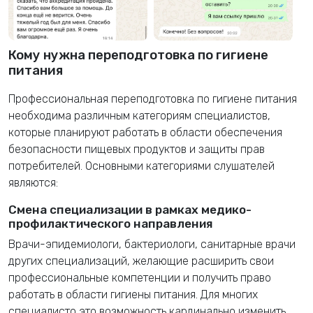
Кому нужна переподготовка по гигиене
питания
Профессиональная переподготовка по гигиене питания
необходима различным категориям специалистов,
которые планируют работать в области обеспечения
безопасности пищевых продуктов и защиты прав
потребителей. Основными категориями слушателей
являются:
Смена специализации в рамках медико-
профилактического направления
Врачи-эпидемиологи, бактериологи, санитарные врачи
других специализаций, желающие расширить свои
профессиональные компетенции и получить право
работать в области гигиены питания. Для многих
специалисто это возможность кардинально изменить