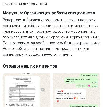
надзорной деятельности.
Модуль 6: Организация работы специалиста
Завершающий модуль программы включает вопросы
организации работы специалиста по гигиене питания,
планирования контрольно-надзорных мероприятий,
взаимодействия с другими органами и организациями.
Рассматриваются особенности работы в учреждениях
Роспотребнадзора, на пищевых предприятиях, в
организациях общественного питания.
Отзывы наших клиентов