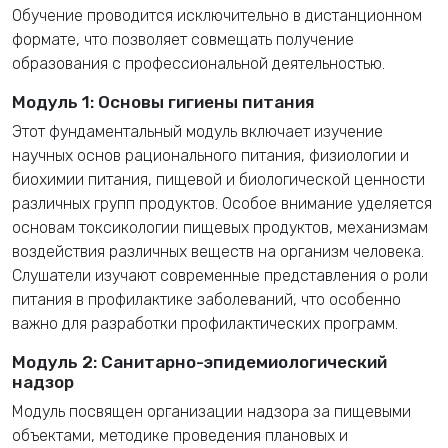
Обучение проводится исключительно в дистанционном
формате, что позволяет совмещать получение
образования с профессиональной деятельностью.
Модуль 1: Основы гигиены питания
Этот фундаментальный модуль включает изучение
научных основ рационального питания, физиологии и
биохимии питания, пищевой и биологической ценности
различных групп продуктов. Особое внимание уделяется
основам токсикологии пищевых продуктов, механизмам
воздействия различных веществ на организм человека.
Слушатели изучают современные представления о роли
питания в профилактике заболеваний, что особенно
важно для разработки профилактических программ.
Модуль 2: Санитарно-эпидемиологический
надзор
Модуль посвящен организации надзора за пищевыми
объектами, методике проведения плановых и