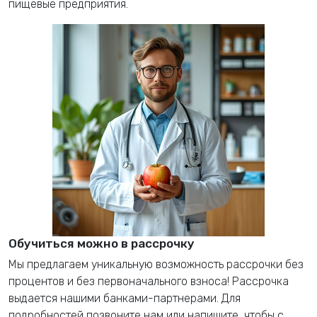
пищевые предприятия.
Обучиться можно в рассрочку
Мы предлагаем уникальную возможность рассрочки без
процентов и без первоначального взноса! Рассрочка
выдается нашими банками-партнерами. Для
подробностей позвоните нам или напишите, чтобы с