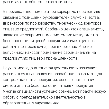
развитая сеть общественного питания.
В производственном секторе карьерные перспективы
связаны с позициями руководителей служб качества,
директоров по производству, технических директоров
пищевых предприятий. Особенно ценятся специалисты,
владеющие современными системами менеджмента
безопасности пищевой продукции и имеющие опыт
работы в контрольно-надзорных органах. Многие
выпускники находят применение своим знаниям на
предприятиях пищевой промышленности.
Научно-исследовательская деятельность позволяет
развиваться в направлении разработки новых методов
контроля качества продукции, совершенствования
систем оценки безопасности пищевых продуктов.
Многие специалисты успешно совмещают практическую
работу с преподавательской деятельностью в
образовательных учреждениях.