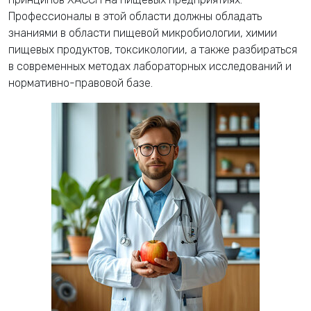
Профессионалы в этой области должны обладать
знаниями в области пищевой микробиологии, химии
пищевых продуктов, токсикологии, а также разбираться
в современных методах лабораторных исследований и
нормативно-правовой базе.