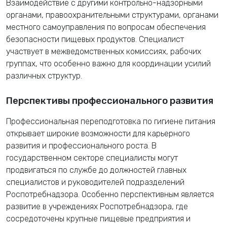
Взаимодействие с другими контрольно-надзорными
органами, правоохранительными структурами, органами
местного самоуправления по вопросам обеспечения
безопасности пищевых продуктов. Специалист
участвует в межведомственных комиссиях, рабочих
группах, что особенно важно для координации усилий
различных структур.
Перспективы профессионального развития
Профессиональная переподготовка по гигиене питания
открывает широкие возможности для карьерного
развития и профессионального роста. В
государственном секторе специалисты могут
продвигаться по службе до должностей главных
специалистов и руководителей подразделений
Роспотребнадзора. Особенно перспективным является
развитие в учреждениях Роспотребнадзора, где
сосредоточены крупные пищевые предприятия и