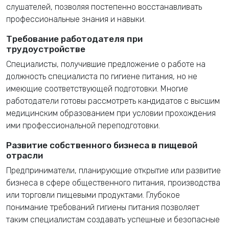
слушателей, позволяя постепенно восстанавливать
профессиональные знания и навыки.
Требование работодателя при
трудоустройстве
Специалисты, получившие предложение о работе на
должность специалиста по гигиене питания, но не
имеющие соответствующей подготовки. Многие
работодатели готовы рассмотреть кандидатов с высшим
медицинским образованием при условии прохождения
ими профессиональной переподготовки.
Развитие собственного бизнеса в пищевой
отрасли
Предприниматели, планирующие открытие или развитие
бизнеса в сфере общественного питания, производства
или торговли пищевыми продуктами. Глубокое
понимание требований гигиены питания позволяет
таким специалистам создавать успешные и безопасные