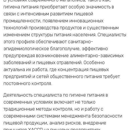
гигиена питания приобретает особую значимость в
связи с интенсивным развитием пищевой
промышленности, появлением инновационных
технологий производства продуктов и существенным
изменением структуры питания населения. Специалисты
этого профиля обеспечивают санитарно-
эпидемиологическое благополучие, эффективно
предупреждая возникновение алиментарно-зависимых
заболеваний и пищевых отравлений. Особенно
актуальна их работа, где концентрация пищевых
предприятий и сетей общественного питания требует
постоянного контроля.
Деятельность специалиста по гигиене питания в
современных условиях включает не только
традиционные методы контроля, но и работу с
современными системами менеджмента безопасности
пищевой продукции, анализ рисков, внедрение
принципов ХАССП на пищевых предприятиях.