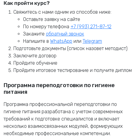
Как пройти курс?
Свяжитесь с нами одним из способов ниже:
Оставьте заявку на сайте
По номеру телефона
+7 (993) 271-87-12
Закажите
обратный звонок
Напишите в
WhatsApp
или
Telegram
Подготовьте документы (список назовет методист)
Заключите договор
Пройдите обучение
Пройдите итоговое тестирование и получите диплом
Программа переподготовки по гигиене
питания
Программа профессиональной переподготовки по
гигиене питания разработана с учетом современных
требований к подготовке специалистов и включает
несколько взаимосвязанных модулей, формирующих
необходимые профессиональные компетенции.