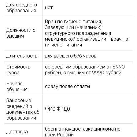
Для среднего
нет
образования
Врач по гигиене питания,
Заведующий (начальник)
Должности с
структурного подразделения
высшим
медицинской организации - врач по
гигиене питания
Длительность
для высшего 576 часов
Стоимость
со средним образованием от 6990
курса
рублей, с высшим от 9990 рублей.
Начало
сразу после оплаты
обучения
Занесение
сведений о
ФИС ФРДО
документах об
образовании
бесплатная доставка диплома по
Доставка
всей России