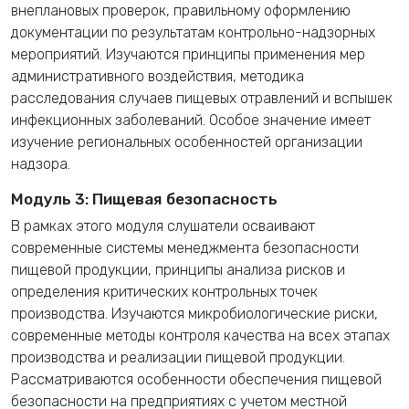
внеплановых проверок, правильному оформлению
документации по результатам контрольно-надзорных
мероприятий. Изучаются принципы применения мер
административного воздействия, методика
расследования случаев пищевых отравлений и вспышек
инфекционных заболеваний. Особое значение имеет
изучение региональных особенностей организации
надзора.
Модуль 3: Пищевая безопасность
В рамках этого модуля слушатели осваивают
современные системы менеджмента безопасности
пищевой продукции, принципы анализа рисков и
определения критических контрольных точек
производства. Изучаются микробиологические риски,
современные методы контроля качества на всех этапах
производства и реализации пищевой продукции.
Рассматриваются особенности обеспечения пищевой
безопасности на предприятиях с учетом местной