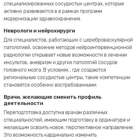
специализированных сосудистых центрах, которые
активно развиваются в
в рамках программ
модернизации здравоохранения.
Неврологи и нейрохирурги
Для специалистов, работающих с цереброваскулярной
патологией, освоение методов нейроинтервенционной
радиологии открывает новые возможности в лечении
инсультов, аневризм и других патологий сосудов
головного мозга. В условиях
, где создаются
региональные сосудистые центры, такие компетенции
становятся особенно востребованными.
Врачи, желающие сменить профиль
деятельности
Переподготовка доступна врачам различных
специальностей, имеющим подготовку в ординатуре и
желающим освоить новое, перспективное направление.
Это возможность кардинально изменить