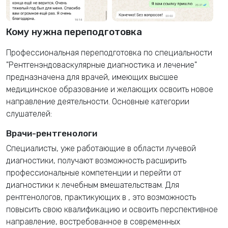
Кому нужна переподготовка
Профессиональная переподготовка по специальности
"Рентгенэндоваскулярные диагностика и лечение"
предназначена для врачей, имеющих высшее
медицинское образование и желающих освоить новое
направление деятельности. Основные категории
слушателей:
Врачи-рентгенологи
Специалисты, уже работающие в области лучевой
диагностики, получают возможность расширить
профессиональные компетенции и перейти от
диагностики к лечебным вмешательствам. Для
рентгенологов, практикующих в
, это возможность
повысить свою квалификацию и освоить перспективное
направление, востребованное в современных