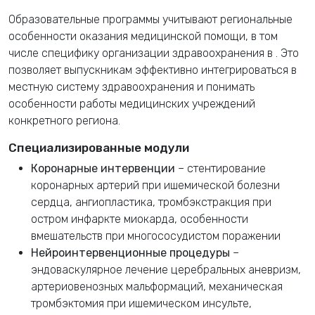
Образовательные программы учитывают региональные
особенности оказания медицинской помощи, в том
числе специфику организации здравоохранения в
. Это
позволяет выпускникам эффективно интегрироваться в
местную систему здравоохранения и понимать
особенности работы медицинских учреждений
конкретного региона.
Специализированные модули
Коронарные интервенции
– стентирование
коронарных артерий при ишемической болезни
сердца, ангиопластика, тромбэкстракция при
остром инфаркте миокарда, особенности
вмешательств при многососудистом поражении
Нейроинтервенционные процедуры
–
эндоваскулярное лечение церебральных аневризм,
артериовенозных мальформаций, механическая
тромбэктомия при ишемическом инсульте,