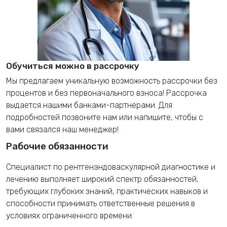
Обучиться можно в рассрочку
Мы предлагаем уникальную возможность рассрочки без
процентов и без первоначального взноса! Рассрочка
выдается нашими банками-партнерами. Для
подробностей позвоните нам или напишите, чтобы с
вами связался наш менеджер!
Рабочие обязанности
Специалист по рентгенэндоваскулярной диагностике и
лечению выполняет широкий спектр обязанностей,
требующих глубоких знаний, практических навыков и
способности принимать ответственные решения в
условиях ограниченного времени.