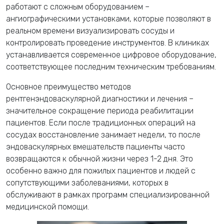
работают с сложным оборудованием –
ангиографическими установками, которые позволяют в
реальном времени визуализировать сосуды и
контролировать проведение инструментов. В клиниках
устанавливается современное цифровое оборудование,
соответствующее последним техническим требованиям.
Основное преимущество методов
рентгенэндоваскулярной диагностики и лечения –
значительное сокращение периода реабилитации
пациентов. Если после традиционных операций на
сосудах восстановление занимает недели, то после
эндоваскулярных вмешательств пациенты часто
возвращаются к обычной жизни через 1-2 дня. Это
особенно важно для пожилых пациентов и людей с
сопутствующими заболеваниями, которых в
обслуживают в рамках программ специализированной
медицинской помощи.