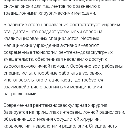
снижая риски для пациентов по сравнению с
традиционными хирургическими методами.
В
развитие этого направления соответствует мировым
стандартам, что создает устойчивый спрос на
квалифицированных специалистов. Местные
медицинские учреждения активно внедряют
современные технологии рентгенэндоваскулярных
вмешательств, обеспечивая населению доступ к
высокотехнологичной помощи. Особенно востребованы
специалисты, способные работать в условиях
многопрофильного стационара
, где требуется
взаимодействие с различными медицинскими
направлениями.
Современная рентгенэндоваскулярная хирургия
базируется на принципах интервенционной радиологии,
объединяя достижения сосудистой хирургии,
кардиологии, неврологии и радиологии. Специалисты