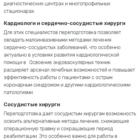
диагностических центрах и многопрофильных
стационарах.
Кардиологи и сердечно-сосудистые хирурги
Для этих специалистов переподготовка позволяет
овладеть малоинвазивными методами лечения
сердечно-сосудистых заболеваний, что особенно
актуально в условиях развития кардиологической
помощи в
. Освоение эндоваскулярных техник
расширяет арсенал лечебных возможностей и повышает
эффективность работы с пациентами с острым
коронарным синдромом и другими кардиологическими
патологиями.
Сосудистые хирурги
Переподготовка дает сосудистым хирургам возможность
освоить альтернативные методы лечения, снижающие
операционную травму и сокращающие период
реабилитации. Это особенно важно для работы в