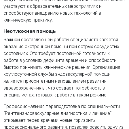
участвуют в образовательных мероприятиях и
способствуют внедрению новых технологий в
клиническую практику.
Неотложная помощь
Важной составляющей работы специалиста является
оказание экстренной помощи при острых сосудистых
состояниях. Это требует постоянной готовности к
работе в условиях дефицита времени и способности
быстро принимать клинические решения. Организация
круглосуточной службы эндоваскулярной помощи
является приоритетным направлением развития
здравоохранения в
, что создает потребность в
специалистах, готовых к работе в таком режиме.
Профессиональная переподготовка по специальности
"Рентгенэндоваскулярные диагностика и лечение"
открывает перед врачами новые горизонты
профессионального развития, позволяя освоить одну из