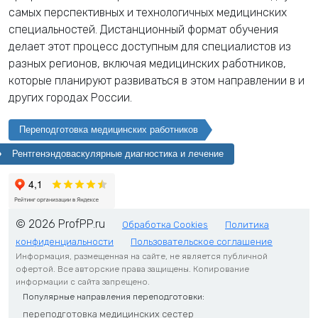
самых перспективных и технологичных медицинских
специальностей. Дистанционный формат обучения
делает этот процесс доступным для специалистов из
разных регионов, включая медицинских работников,
которые планируют развиваться в этом направлении в
и
других городах России.
Переподготовка медицинских работников
Рентгенэндоваскулярные диагностика и лечение
© 2026 ProfPP.ru
Обработка Cookies
Политика
конфиденциальности
Пользовательское соглашение
Информация, размещенная на сайте, не является публичной
офертой. Все авторские права защищены. Копирование
информации с сайта запрещено.
Популярные направления переподготовки:
переподготовка медицинских сестер