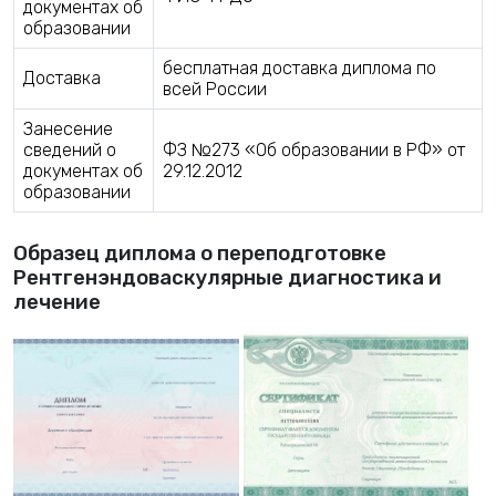
документах об
образовании
бесплатная доставка диплома по
Доставка
всей России
Занесение
сведений о
ФЗ №273 «Об образовании в РФ» от
документах об
29.12.2012
образовании
Образец диплома о переподготовке
Рентгенэндоваскулярные диагностика и
лечение