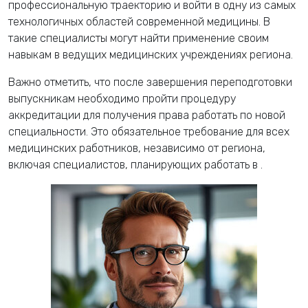
профессиональную траекторию и войти в одну из самых
технологичных областей современной медицины. В
такие специалисты могут найти применение своим
навыкам в ведущих медицинских учреждениях региона.
Важно отметить, что после завершения переподготовки
выпускникам необходимо пройти процедуру
аккредитации для получения права работать по новой
специальности. Это обязательное требование для всех
медицинских работников, независимо от региона,
включая специалистов, планирующих работать в
.