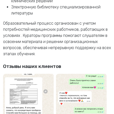
клинических решений
Электронную библиотеку специализированной
литературы
Образовательный процесс организован с учетом
потребностей медицинских работников, работающих в
условиях
. Кураторы программы помогают слушателям в
освоении материала и решении организационных
вопросов, обеспечивая непрерывную поддержку на всех
этапах обучения.
Отзывы наших клиентов