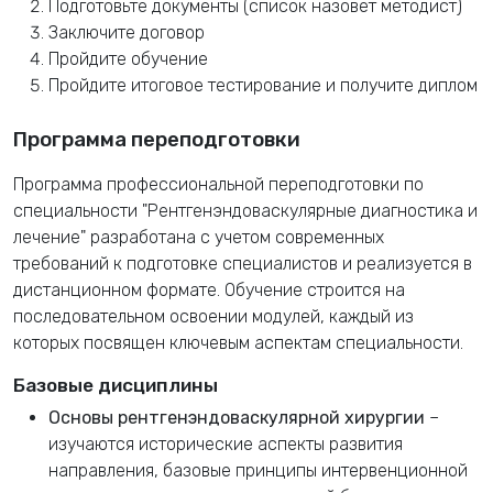
Подготовьте документы (список назовет методист)
Заключите договор
Пройдите обучение
Пройдите итоговое тестирование и получите диплом
Программа переподготовки
Программа профессиональной переподготовки по
специальности "Рентгенэндоваскулярные диагностика и
лечение" разработана с учетом современных
требований к подготовке специалистов и реализуется в
дистанционном формате. Обучение строится на
последовательном освоении модулей, каждый из
которых посвящен ключевым аспектам специальности.
Базовые дисциплины
Основы рентгенэндоваскулярной хирургии
–
изучаются исторические аспекты развития
направления, базовые принципы интервенционной