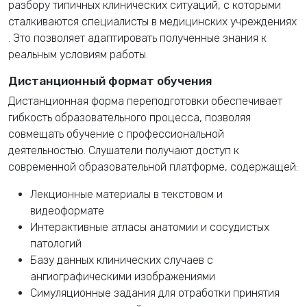
разбору типичных клинических ситуаций, с которыми
сталкиваются специалисты в медицинских учреждениях
. Это позволяет адаптировать полученные знания к
реальным условиям работы.
Дистанционный формат обучения
Дистанционная форма переподготовки обеспечивает
гибкость образовательного процесса, позволяя
совмещать обучение с профессиональной
деятельностью. Слушатели получают доступ к
современной образовательной платформе, содержащей:
Лекционные материалы в текстовом и
видеоформате
Интерактивные атласы анатомии и сосудистых
патологий
Базу данных клинических случаев с
ангиографическими изображениями
Симуляционные задания для отработки принятия