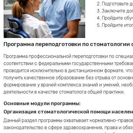
Подготовьте д
Заключите до
Пройдите обу
Пройдите ито
Программа переподготовки по стоматологии
Программа профессиональной переподготовки по специал
соответствии с федеральными государственными требова
проводится исключительно в дистанционном формате, что 
получить качественное образование без отрыва от основ
формирование у врачей комплекса знаний и умений, нео
деятельности в качестве стоматолога общей практики.
Основные модули программы:
Организация стоматологической помощи населе
Данный раздел программы охватывает нормативно-правов
законодательство в сфере здравоохранения, права и обя