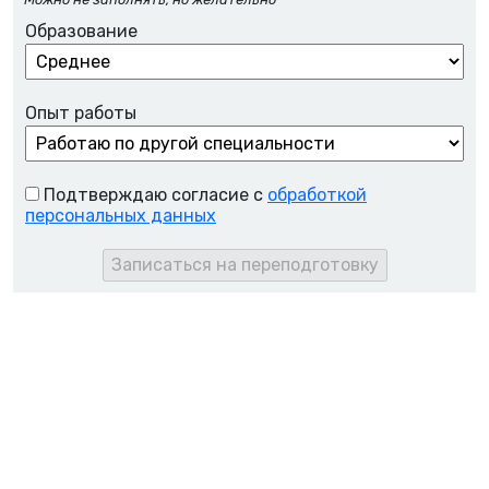
Образование
Опыт работы
Подтверждаю согласие с
обработкой
персональных данных