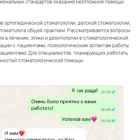
гиональных стандартов оказания неотложной помощи.
в ортопедической стоматологии, детской стоматологии,
стоматолога общей практики. Рассматриваются вопросы
 в лечении, этики и деонтологии в стоматологической
кации с пациентами, психологическим аспектам работы
пациентами. Для специалистов, планирующих работать,
нностей стоматологической помощи.