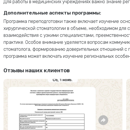
Для работы в медицинских учреждениях важно знание ре
Дополнительные аспекты программы:
Программа переподготовки также включает изучение осно
хирургической стоматологии в объеме, необходимом для 
взаимодействия с узкими специалистами, преемственности
практике. Особое внимание уделяется вопросам коммуни
стоматолога, формированию доверительных отношений с 
программа может включать изучение региональных особе
Отзывы наших клиентов