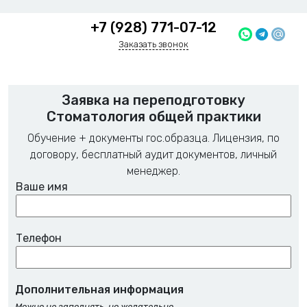
+7 (928) 771-07-12
Заказать звонок
Заявка на переподготовку
Стоматология общей практики
Обучение + документы гос.образца. Лицензия, по
договору, бесплатный аудит документов, личный
менеджер.
Ваше имя
Телефон
Дополнительная информация
Можно не заполнять, но желательно